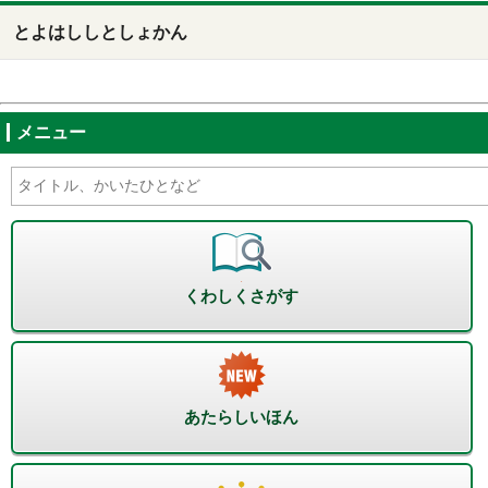
とよはししとしょかん
メニュー
くわしくさがす
あたらしいほん