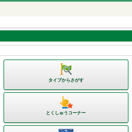
タイプからさがす
とくしゅうコーナー