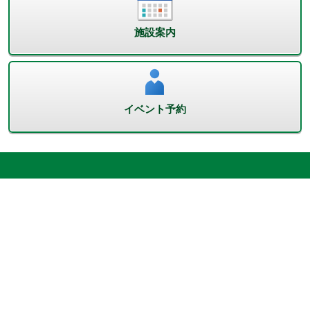
施設案内
イベント予約