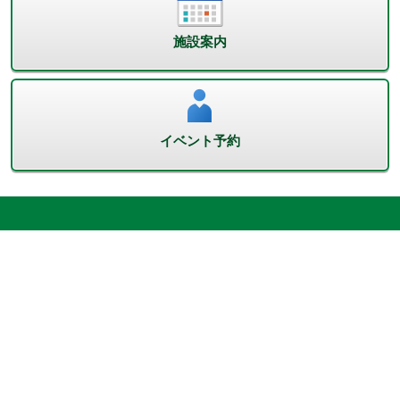
施設案内
イベント予約