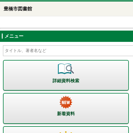
豊橋市図書館
メニュー
詳細資料検索
新着資料