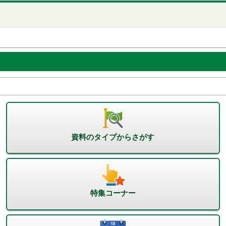
資料のタイプからさがす
特集コーナー