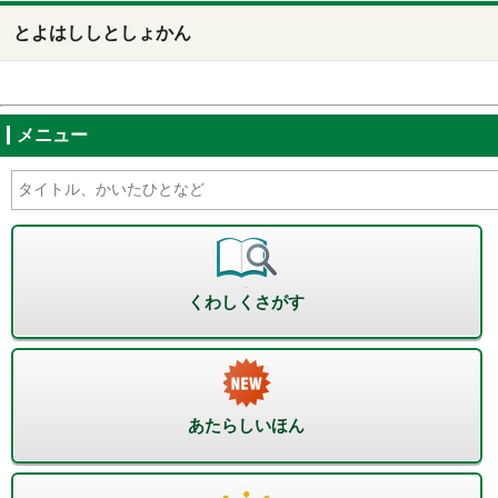
とよはししとしょかん
メニュー
くわしくさがす
あたらしいほん