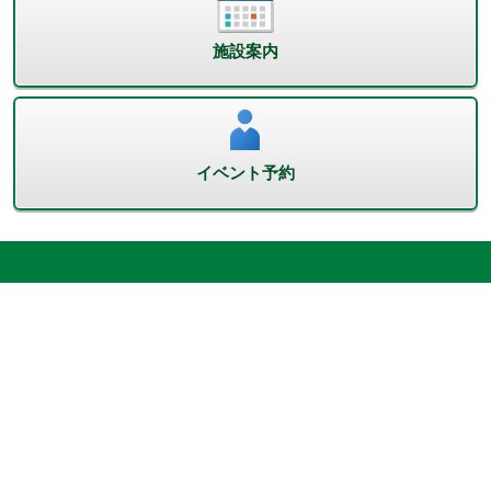
施設案内
イベント予約