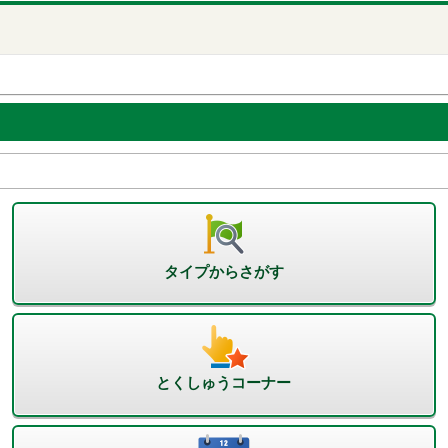
タイプからさがす
とくしゅうコーナー