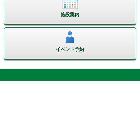
施設案内
イベント予約