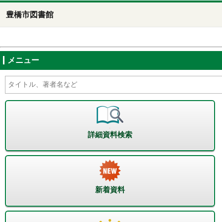
豊橋市図書館
メニュー
詳細資料検索
新着資料