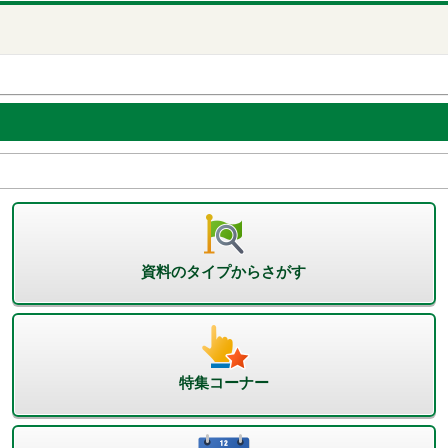
資料のタイプからさがす
特集コーナー