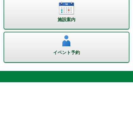
施設案内
イベント予約