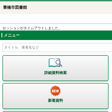
豊橋市図書館
セッションがタイムアウトしました。
メニュー
詳細資料検索
新着資料