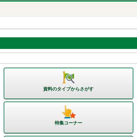
資料のタイプからさがす
特集コーナー