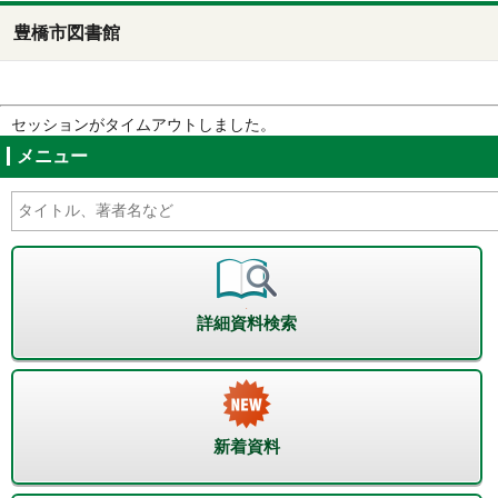
豊橋市図書館
セッションがタイムアウトしました。
メニュー
詳細資料検索
新着資料