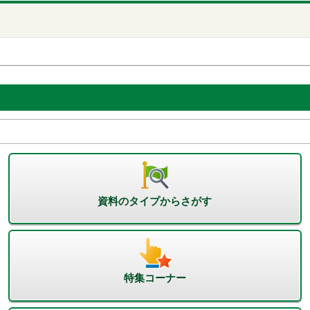
資料のタイプからさがす
特集コーナー