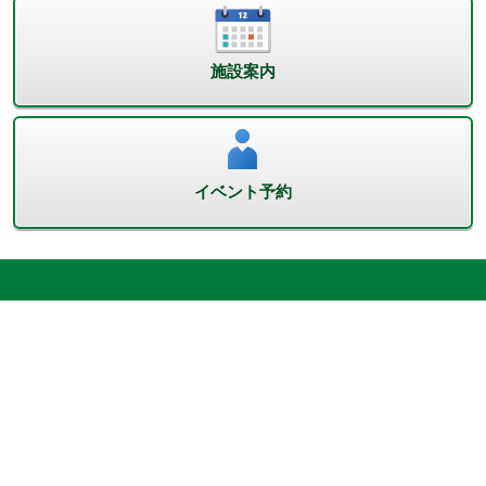
施設案内
イベント予約