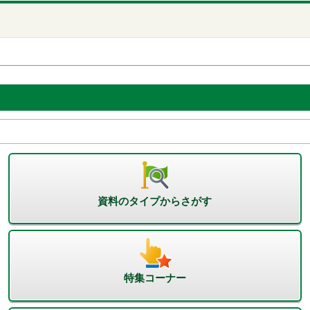
資料のタイプからさがす
特集コーナー