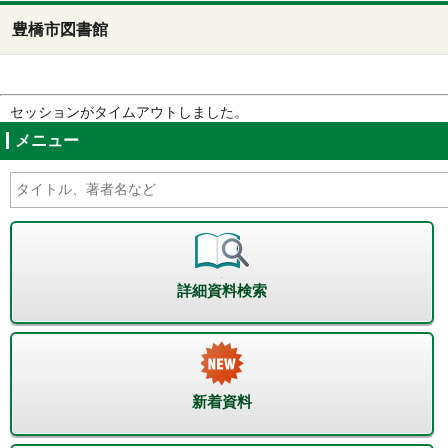
豊橋市図書館
セッションがタイムアウトしました。
メニュー
詳細資料検索
新着資料