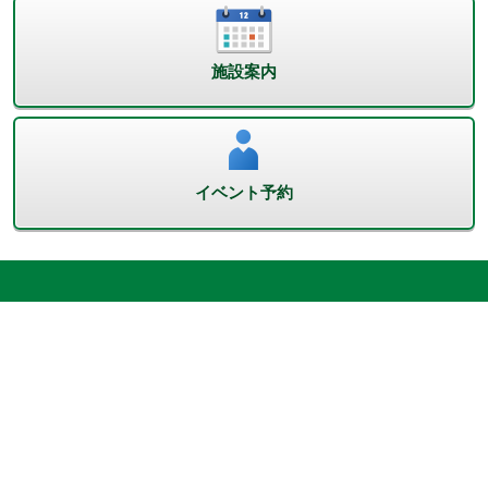
施設案内
イベント予約