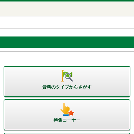
資料のタイプからさがす
特集コーナー