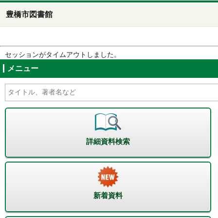
豊橋市図書館
セッションがタイムアウトしました。
メニュー
詳細資料検索
新着資料