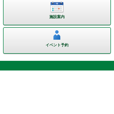
施設案内
イベント予約