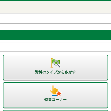
資料のタイプからさがす
特集コーナー