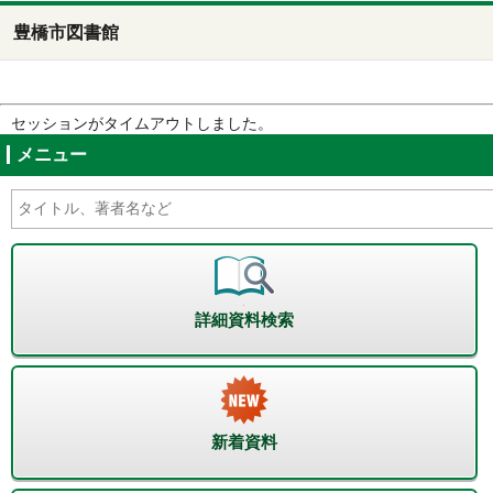
豊橋市図書館
セッションがタイムアウトしました。
メニュー
詳細資料検索
新着資料