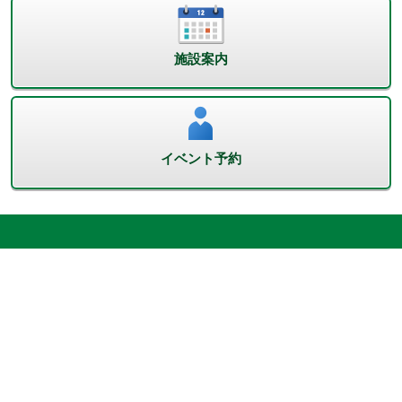
施設案内
イベント予約