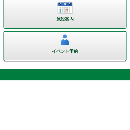
施設案内
イベント予約