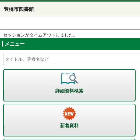
豊橋市図書館
セッションがタイムアウトしました。
メニュー
詳細資料検索
新着資料