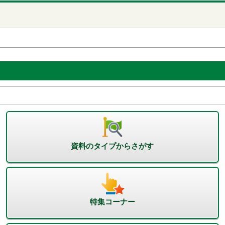
資料のタイプからさがす
特集コーナー