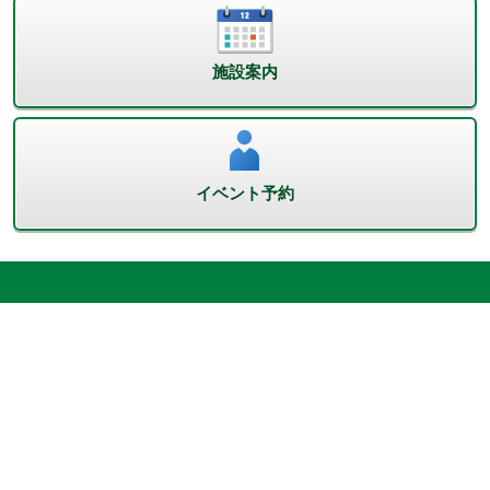
施設案内
イベント予約