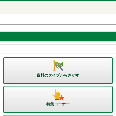
資料のタイプからさがす
特集コーナー