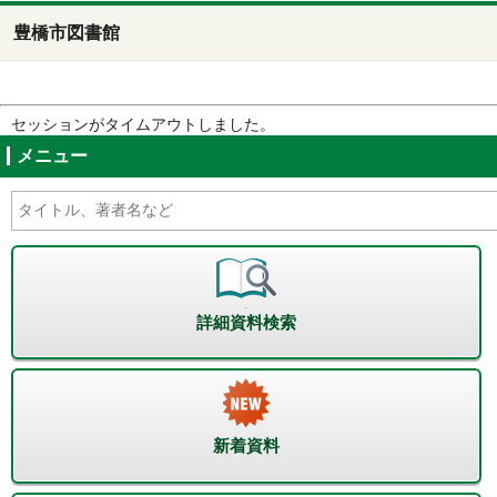
豊橋市図書館
セッションがタイムアウトしました。
メニュー
詳細資料検索
新着資料