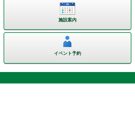
施設案内
イベント予約