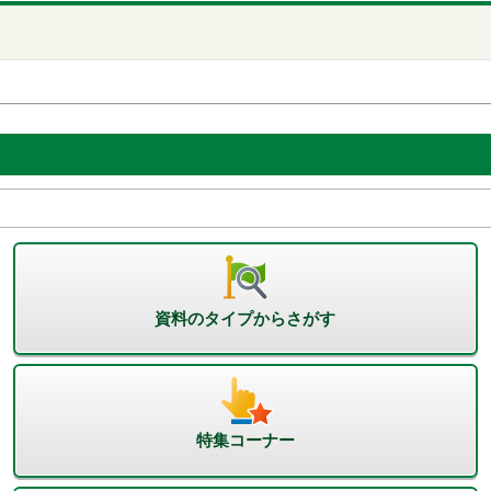
資料のタイプからさがす
特集コーナー