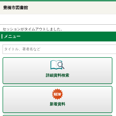
豊橋市図書館
セッションがタイムアウトしました。
メニュー
詳細資料検索
新着資料