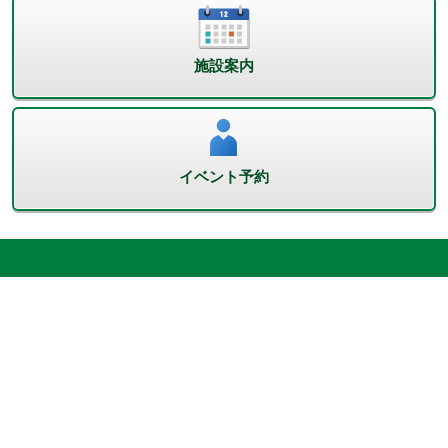
施設案内
イベント予約