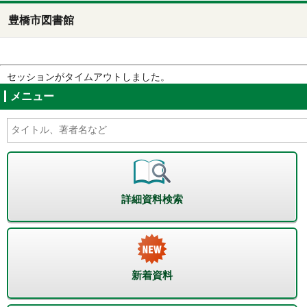
豊橋市図書館
セッションがタイムアウトしました。
メニュー
詳細資料検索
新着資料