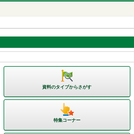
資料のタイプからさがす
特集コーナー