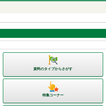
資料のタイプからさがす
特集コーナー