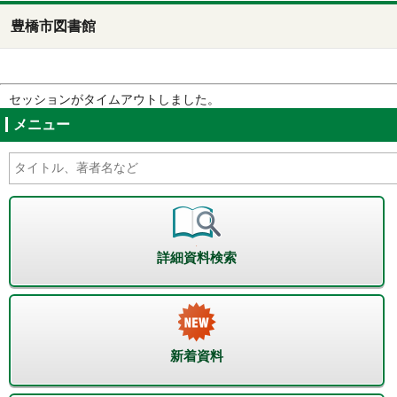
豊橋市図書館
セッションがタイムアウトしました。
メニュー
詳細資料検索
新着資料