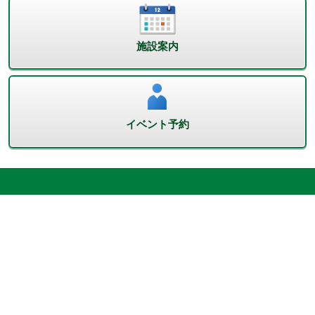
施設案内
イベント予約