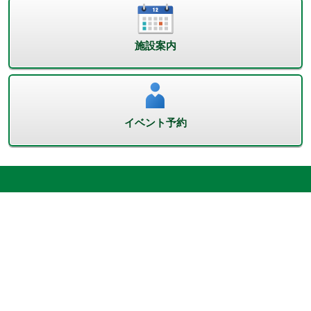
施設案内
イベント予約