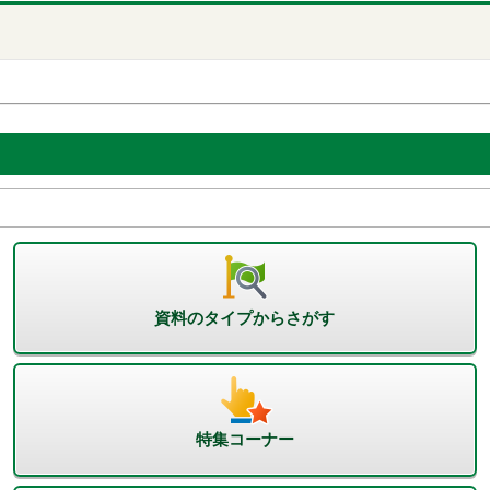
資料のタイプからさがす
特集コーナー