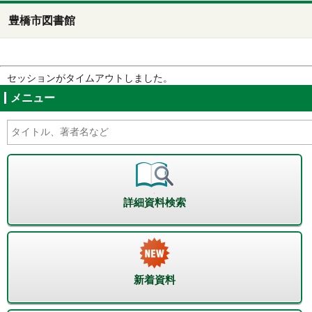
豊橋市図書館
セッションがタイムアウトしました。
メニュー
詳細資料検索
新着資料