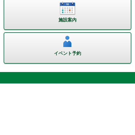
施設案内
イベント予約