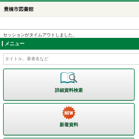
豊橋市図書館
セッションがタイムアウトしました。
メニュー
詳細資料検索
新着資料