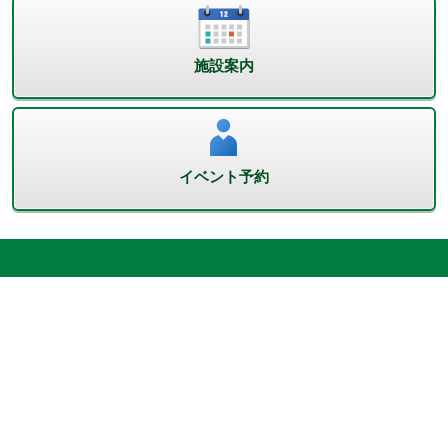
施設案内
イベント予約