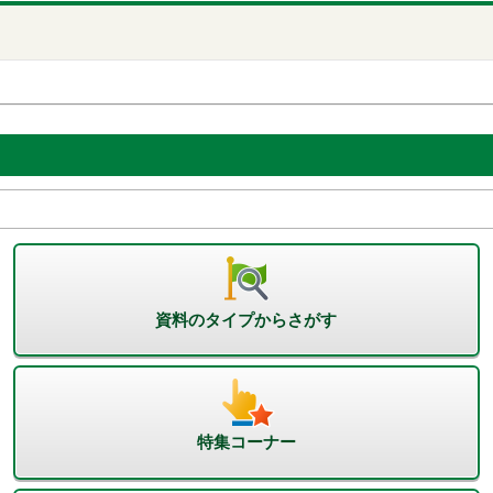
資料のタイプからさがす
特集コーナー