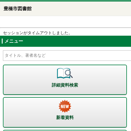
豊橋市図書館
セッションがタイムアウトしました。
メニュー
詳細資料検索
新着資料