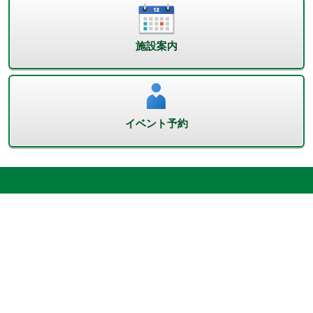
施設案内
イベント予約