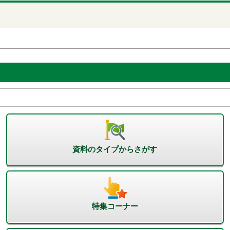
資料のタイプからさがす
特集コーナー