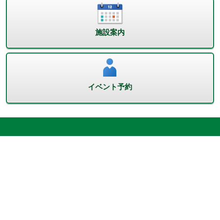
施設案内
イベント予約