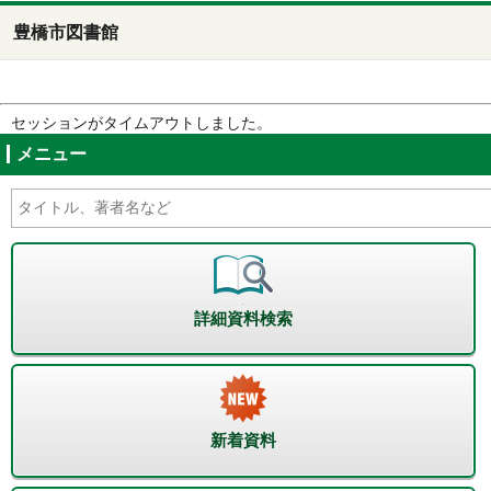
豊橋市図書館
セッションがタイムアウトしました。
メニュー
詳細資料検索
新着資料