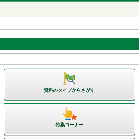
資料のタイプからさがす
特集コーナー