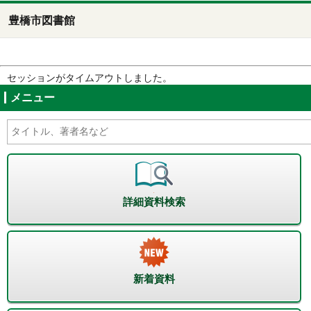
豊橋市図書館
セッションがタイムアウトしました。
メニュー
詳細資料検索
新着資料