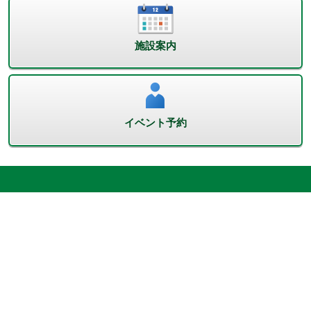
施設案内
イベント予約