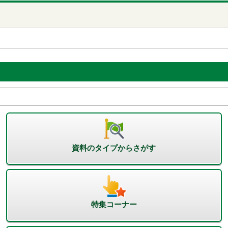
資料のタイプからさがす
特集コーナー