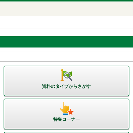
資料のタイプからさがす
特集コーナー