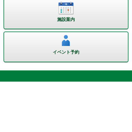
施設案内
イベント予約