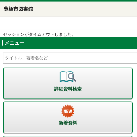
豊橋市図書館
セッションがタイムアウトしました。
メニュー
詳細資料検索
新着資料