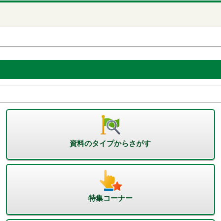
資料のタイプからさがす
特集コーナー