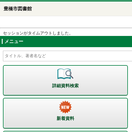
豊橋市図書館
セッションがタイムアウトしました。
メニュー
詳細資料検索
新着資料