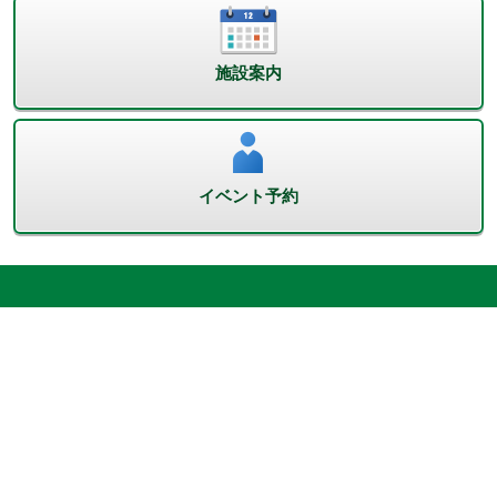
施設案内
イベント予約