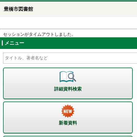
豊橋市図書館
セッションがタイムアウトしました。
メニュー
詳細資料検索
新着資料