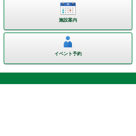
施設案内
イベント予約