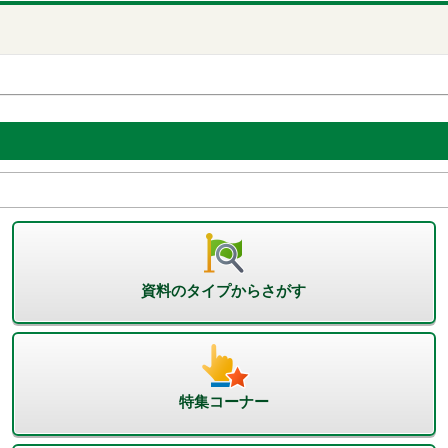
資料のタイプからさがす
特集コーナー