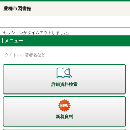
豊橋市図書館
セッションがタイムアウトしました。
メニュー
詳細資料検索
新着資料