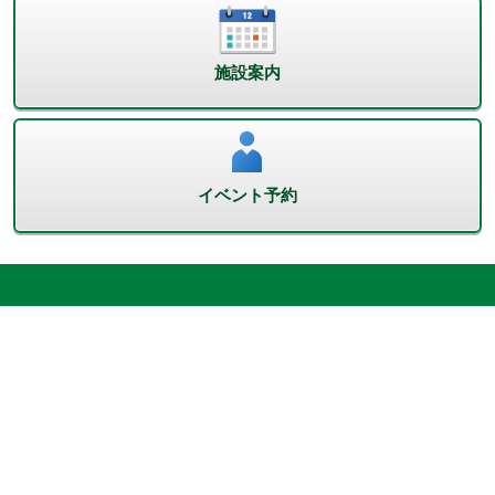
施設案内
イベント予約