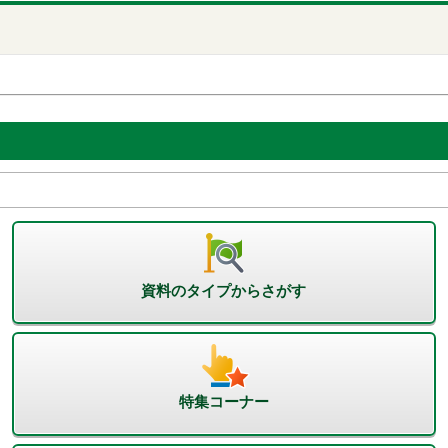
資料のタイプからさがす
特集コーナー