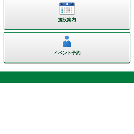
施設案内
イベント予約