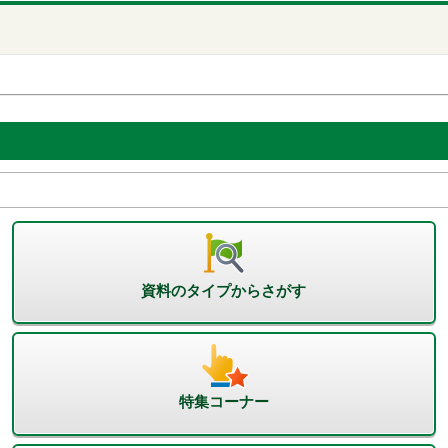
資料のタイプからさがす
特集コーナー