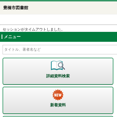
豊橋市図書館
セッションがタイムアウトしました。
メニュー
詳細資料検索
新着資料