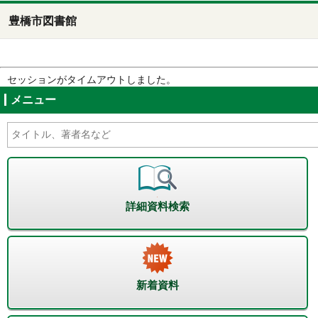
豊橋市図書館
セッションがタイムアウトしました。
メニュー
詳細資料検索
新着資料