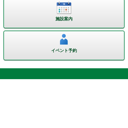
施設案内
イベント予約