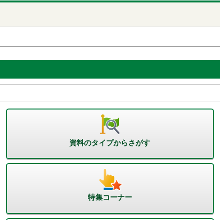
資料のタイプからさがす
特集コーナー