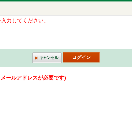
を入力してください。
キャンセル
たメールアドレスが必要です)