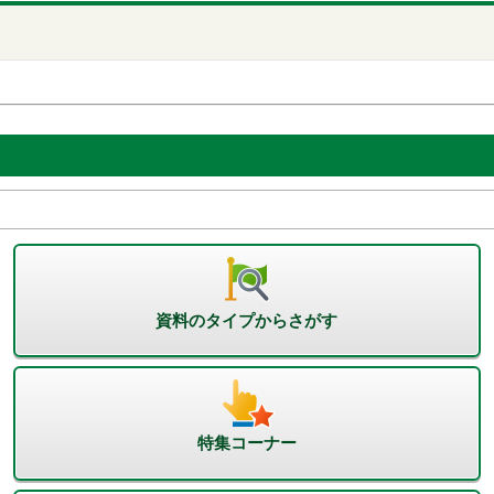
資料のタイプからさがす
特集コーナー