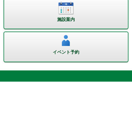
施設案内
イベント予約