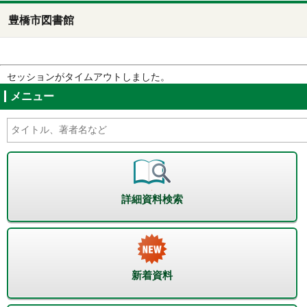
豊橋市図書館
セッションがタイムアウトしました。
メニュー
詳細資料検索
新着資料