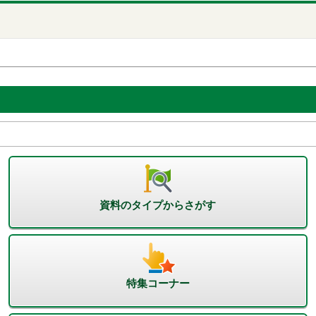
資料のタイプからさがす
特集コーナー