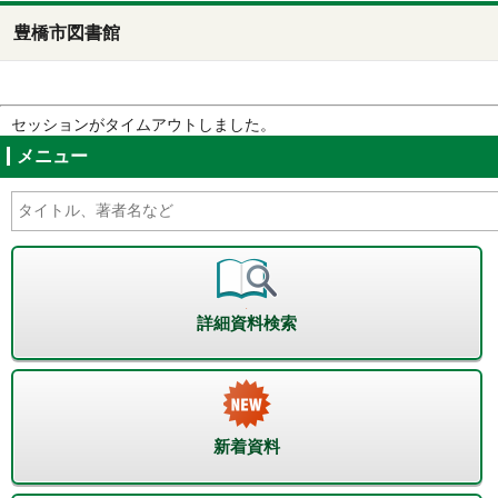
豊橋市図書館
セッションがタイムアウトしました。
メニュー
詳細資料検索
新着資料