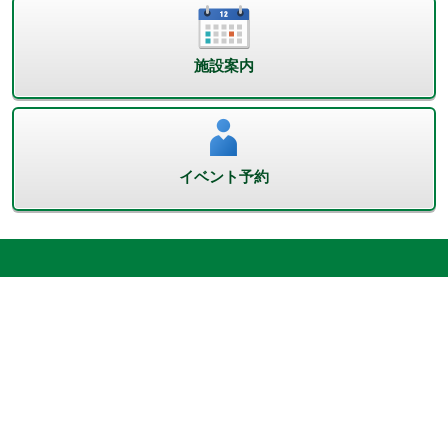
施設案内
イベント予約