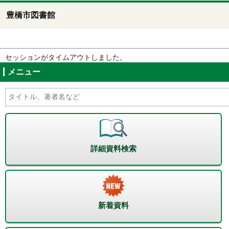
豊橋市図書館
セッションがタイムアウトしました。
メニュー
詳細資料検索
新着資料