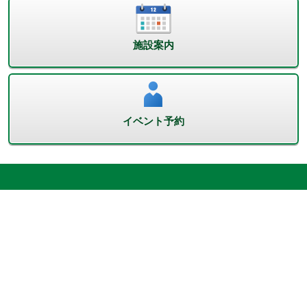
施設案内
イベント予約