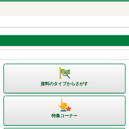
資料のタイプからさがす
特集コーナー