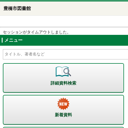
豊橋市図書館
セッションがタイムアウトしました。
メニュー
詳細資料検索
新着資料