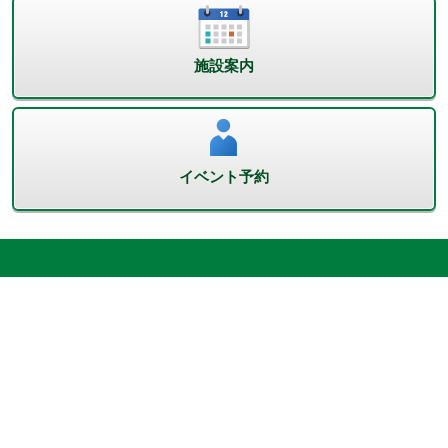
施設案内
イベント予約