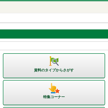
資料のタイプからさがす
特集コーナー