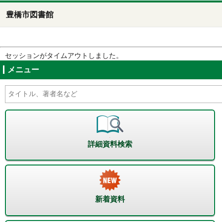
豊橋市図書館
セッションがタイムアウトしました。
メニュー
詳細資料検索
新着資料