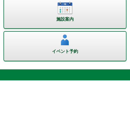
施設案内
イベント予約