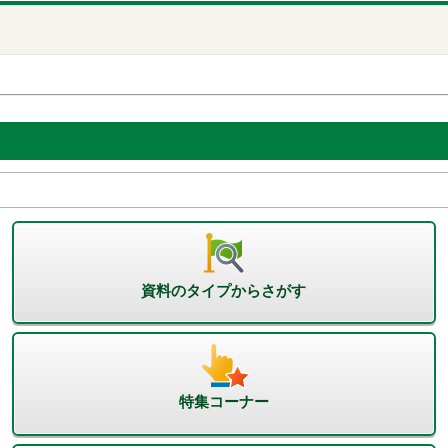
資料のタイプからさがす
特集コーナー