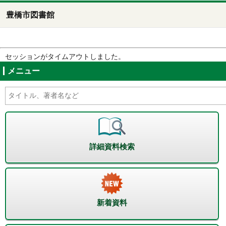
豊橋市図書館
セッションがタイムアウトしました。
メニュー
詳細資料検索
新着資料