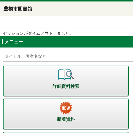
豊橋市図書館
セッションがタイムアウトしました。
メニュー
詳細資料検索
新着資料