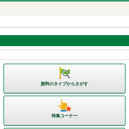
資料のタイプからさがす
特集コーナー