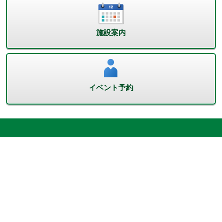
施設案内
イベント予約