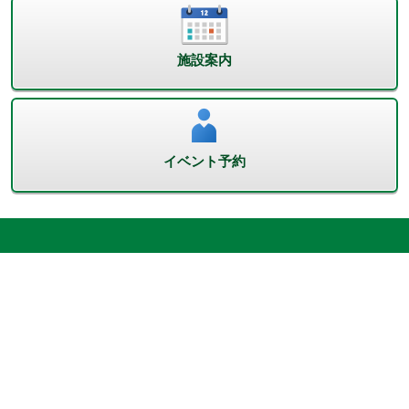
施設案内
イベント予約