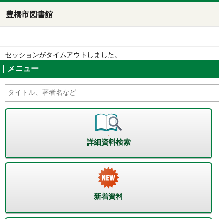
豊橋市図書館
セッションがタイムアウトしました。
メニュー
詳細資料検索
新着資料