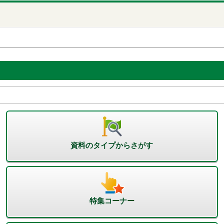
資料のタイプからさがす
特集コーナー