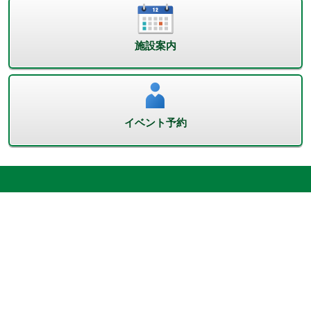
施設案内
イベント予約