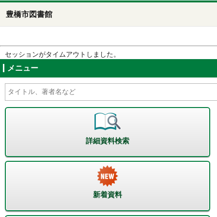
豊橋市図書館
セッションがタイムアウトしました。
メニュー
詳細資料検索
新着資料