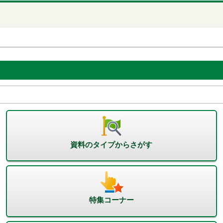
資料のタイプからさがす
特集コーナー