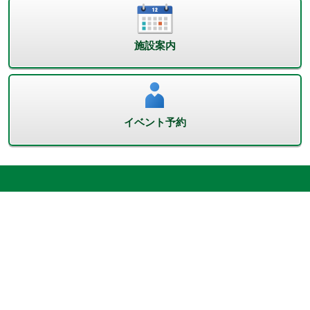
施設案内
イベント予約