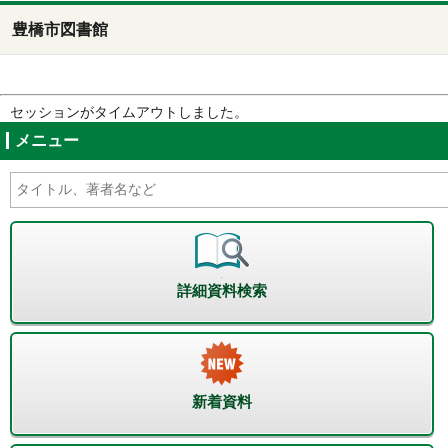
豊橋市図書館
セッションがタイムアウトしました。
メニュー
詳細資料検索
新着資料