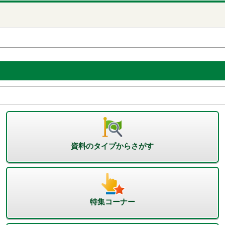
資料のタイプからさがす
特集コーナー