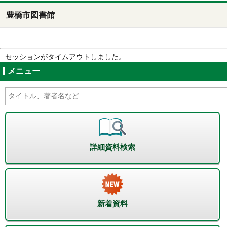
豊橋市図書館
セッションがタイムアウトしました。
メニュー
詳細資料検索
新着資料