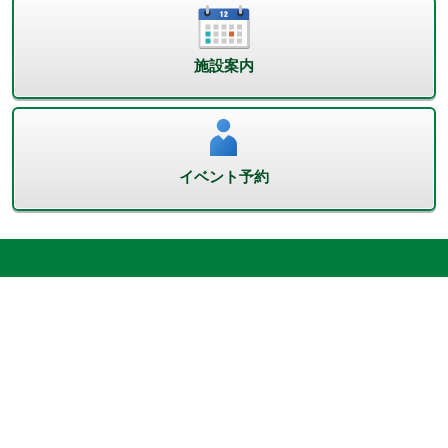
施設案内
イベント予約