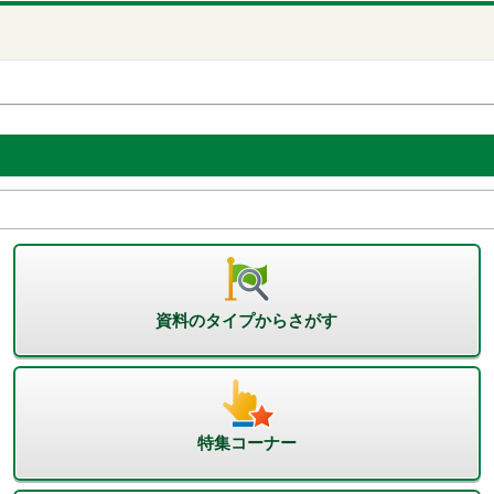
資料のタイプからさがす
特集コーナー