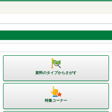
資料のタイプからさがす
特集コーナー