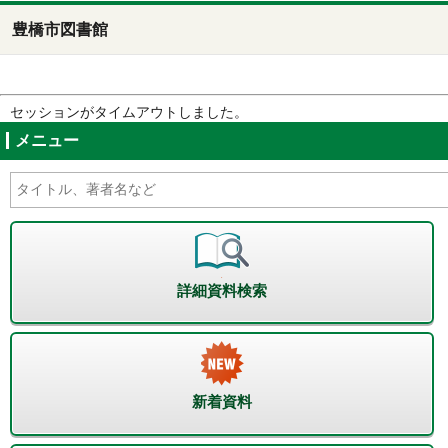
豊橋市図書館
セッションがタイムアウトしました。
メニュー
詳細資料検索
新着資料