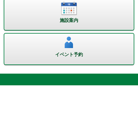
施設案内
イベント予約