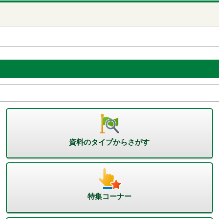
資料のタイプからさがす
特集コーナー