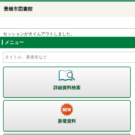
豊橋市図書館
セッションがタイムアウトしました。
メニュー
詳細資料検索
新着資料