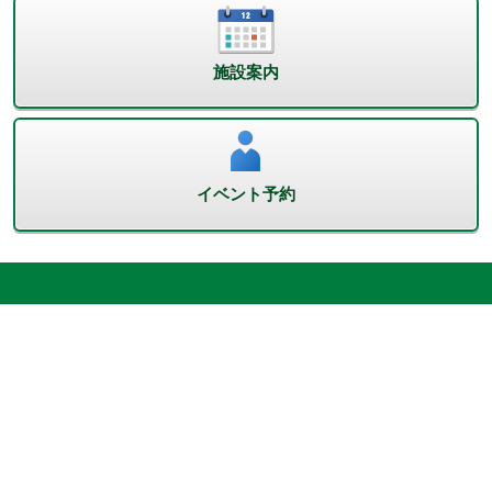
施設案内
イベント予約