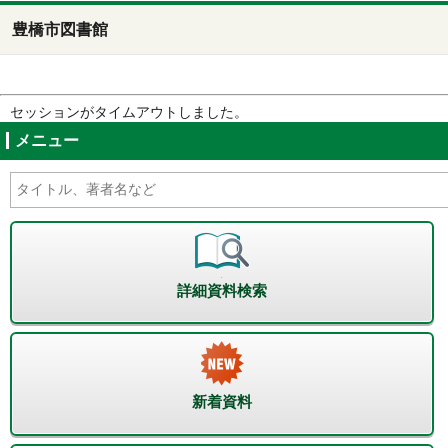
豊橋市図書館
セッションがタイムアウトしました。
メニュー
詳細資料検索
新着資料