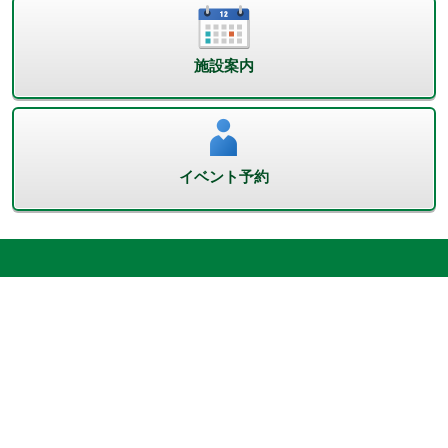
施設案内
イベント予約