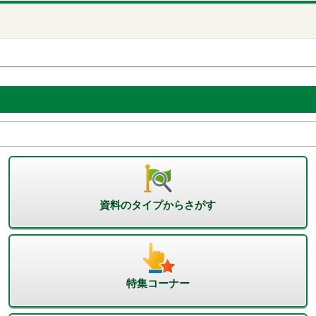
資料のタイプからさがす
特集コーナー