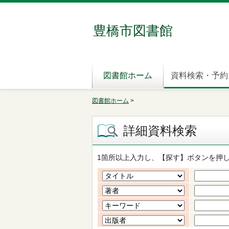
豊橋市図書館
図書館ホーム
資料検索・予約
図書館ホーム
>
詳細資料検索
1箇所以上入力し、【探す】ボタンを押