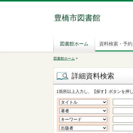
豊橋市図書館
図書館ホーム
資料検索・予約
図書館ホーム
>
詳細資料検索
1箇所以上入力し、【探す】ボタンを押