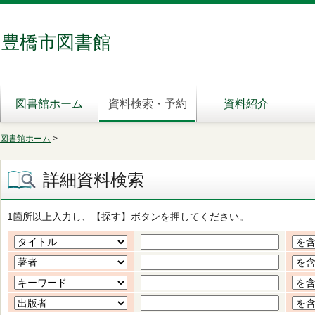
豊橋市図書館
図書館ホーム
資料検索・予約
資料紹介
図書館ホーム
>
詳細資料検索
1箇所以上入力し、【探す】ボタンを押してください。