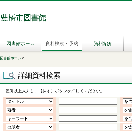
豊橋市図書館
図書館ホーム
資料検索・予約
資料紹介
図書館ホーム
>
詳細資料検索
1箇所以上入力し、【探す】ボタンを押してください。