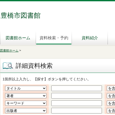
豊橋市図書館
図書館ホーム
資料検索・予約
資料紹介
図書館ホーム
>
詳細資料検索
1箇所以上入力し、【探す】ボタンを押してください。