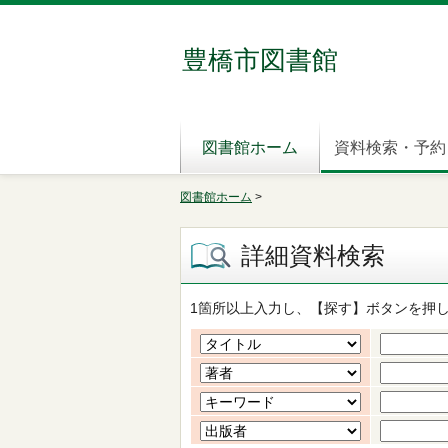
豊橋市図書館
図書館ホーム
資料検索・予約
図書館ホーム
>
詳細資料検索
1箇所以上入力し、【探す】ボタンを押