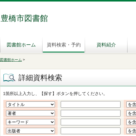
豊橋市図書館
図書館ホーム
資料検索・予約
資料紹介
図書館ホーム
>
詳細資料検索
1箇所以上入力し、【探す】ボタンを押してください。