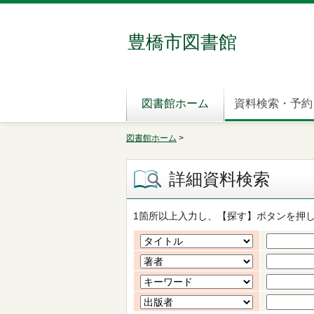
豊橋市図書館
図書館ホーム
資料検索・予約
図書館ホーム
>
詳細資料検索
1箇所以上入力し、【探す】ボタンを押