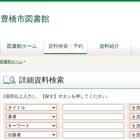
豊橋市図書館
図書館ホーム
資料検索・予約
資料紹介
図書館ホーム
>
詳細資料検索
1箇所以上入力し、【探す】ボタンを押してください。